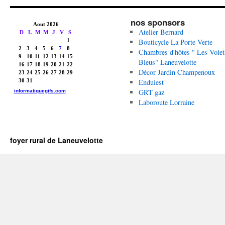
nos sponsors
Atelier Bernard
Bouticycle La Porte Verte
Chambres d'hôtes " Les Volet
Bleus" Laneuvelotte
Décor Jardin Champenoux
Enduiest
GRT gaz
Laboroute Lorraine
foyer rural de Laneuvelotte