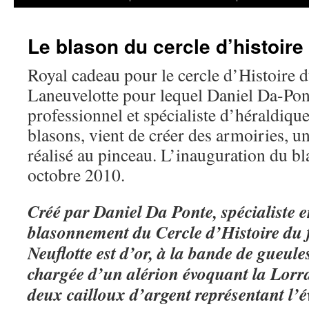
Le blason du cercle d’histoire
Royal cadeau pour le cercle d’Histoire d
Laneuvelotte pour lequel Daniel Da-Pon
professionnel et spécialiste d’héraldique,
blasons, vient de créer des armoiries, u
réalisé au pinceau. L’inauguration du bla
octobre 2010.
Créé par Daniel Da Ponte, spécialiste e
blasonnement du Cercle d’Histoire du 
Neuflotte est d’or, à la bande de gueule
chargée d’un alérion évoquant la Lorr
deux cailloux d’argent représentant l’é