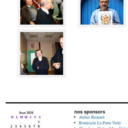
nos sponsors
Atelier Bernard
Bouticycle La Porte Verte