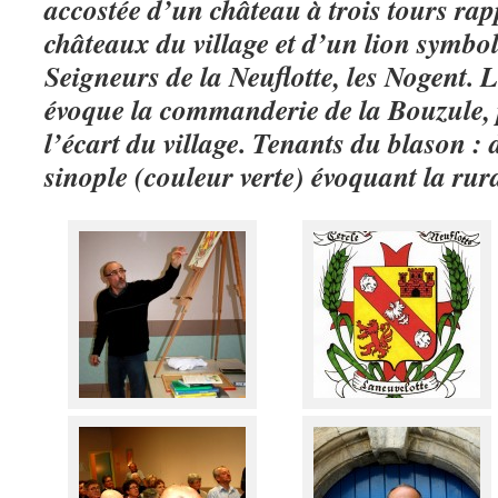
accostée d’un château à trois tours rapp
châteaux du village et d’un lion symbol
Seigneurs de la Neuflotte, les Nogent. L
évoque la commanderie de la Bouzule, p
l’écart du village. Tenants du blason : 
sinople (couleur verte) évoquant la rura