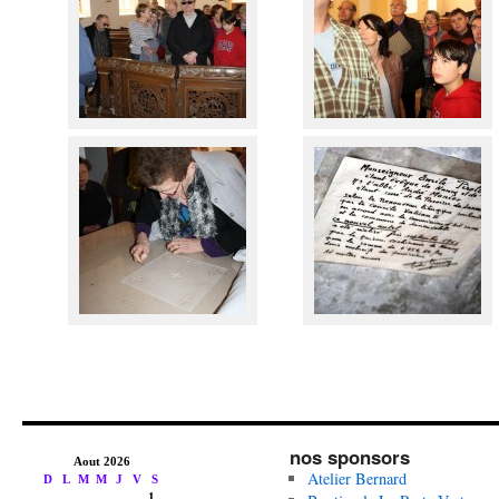
nos sponsors
Atelier Bernard