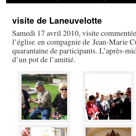
visite de Laneuvelotte
Samedi 17 avril 2010, visite commentée 
l’église en compagnie de Jean-Marie C
quarantaine de participants. L’après-mid
d’un pot de l’amitié.