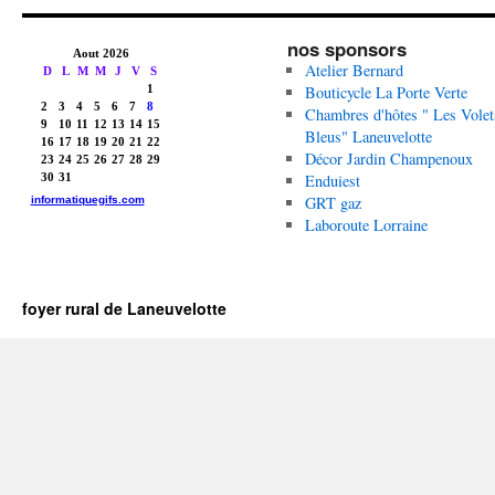
nos sponsors
Atelier Bernard
Bouticycle La Porte Verte
Chambres d'hôtes " Les Volet
Bleus" Laneuvelotte
Décor Jardin Champenoux
Enduiest
GRT gaz
Laboroute Lorraine
foyer rural de Laneuvelotte