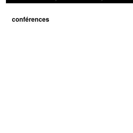
conférences