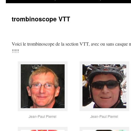
trombinoscope VTT
Voici le trombinoscope de la section VTT, avec ou sans casque 
!!!!!
Jean-Paul Pierrel
Jean-Paul Pierrel