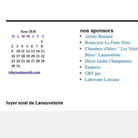
nos sponsors
Atelier Bernard
Bouticycle La Porte Verte
Chambres d'hôtes " Les Volet
Bleus" Laneuvelotte
Décor Jardin Champenoux
Enduiest
GRT gaz
Laboroute Lorraine
foyer rural de Laneuvelotte