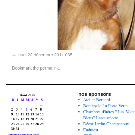
jeudi 22 décembre 2011 035
Bookmark the
permalink
.
nos sponsors
Atelier Bernard
Bouticycle La Porte Verte
Chambres d'hôtes " Les Volet
Bleus" Laneuvelotte
Décor Jardin Champenoux
Enduiest