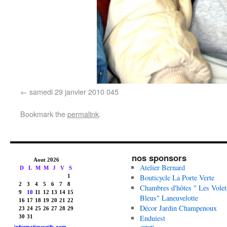
samedi 29 janvier 2010 045
Bookmark the
permalink
.
nos sponsors
Atelier Bernard
Bouticycle La Porte Verte
Chambres d'hôtes " Les Volet
Bleus" Laneuvelotte
Décor Jardin Champenoux
Enduiest