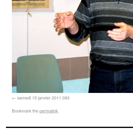
samedi 15 janvier 2011 093
Bookmark the
permalink
.