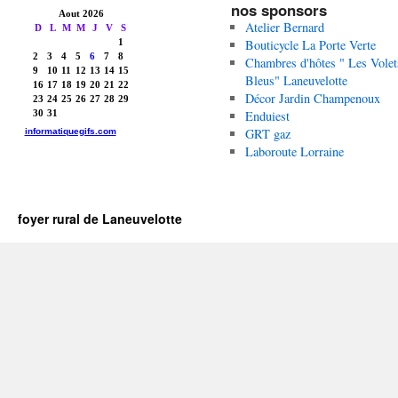
nos sponsors
Atelier Bernard
Bouticycle La Porte Verte
Chambres d'hôtes " Les Volet
Bleus" Laneuvelotte
Décor Jardin Champenoux
Enduiest
GRT gaz
Laboroute Lorraine
foyer rural de Laneuvelotte