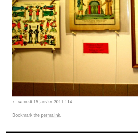
samedi 15 janvier 2011 114
Bookmark the
permalink
.