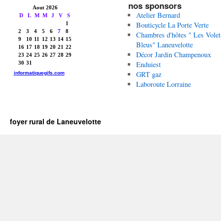
nos sponsors
Atelier Bernard
Bouticycle La Porte Verte
Chambres d'hôtes " Les Volet
Bleus" Laneuvelotte
Décor Jardin Champenoux
Enduiest
GRT gaz
Laboroute Lorraine
foyer rural de Laneuvelotte