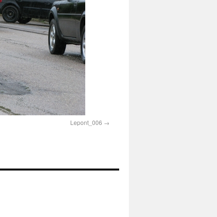
Lepont_006