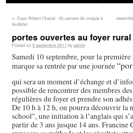
←
Expo Robert Chazal : 50 carnets de croquis à
assemblé
feuilleter
portes ouvertes au foyer rural
Posted on
5 septembre 2011
by
admin
Samedi 10 septembre, pour la première fo
“por
marque sa rentrée par une journée
qui sera un moment d’échange et d’infor
possible de rencontrer des membres des 
régulières du foyer et prendre son adhés
De 10 h à 12 h, on pourra découvrir la n
school”, une initiation à l’anglais qui s
partir de 3 ans jusque 14 ans. Francine 