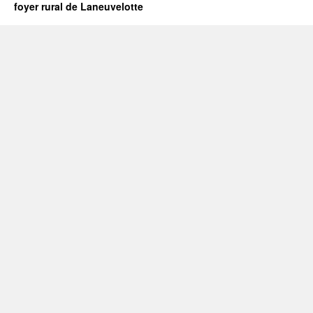
foyer rural de Laneuvelotte