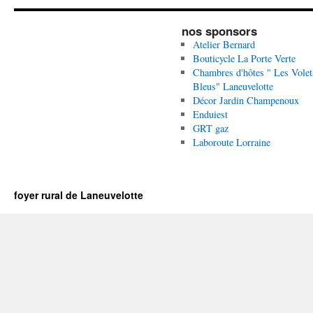
nos sponsors
Atelier Bernard
Bouticycle La Porte Verte
Chambres d'hôtes " Les Volet
Bleus" Laneuvelotte
Décor Jardin Champenoux
Enduiest
GRT gaz
Laboroute Lorraine
foyer rural de Laneuvelotte