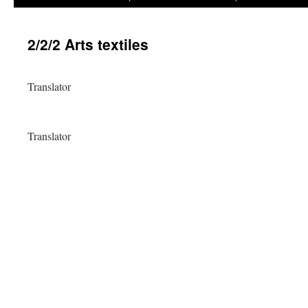
2/2/2 Arts textiles
Translator
Translator