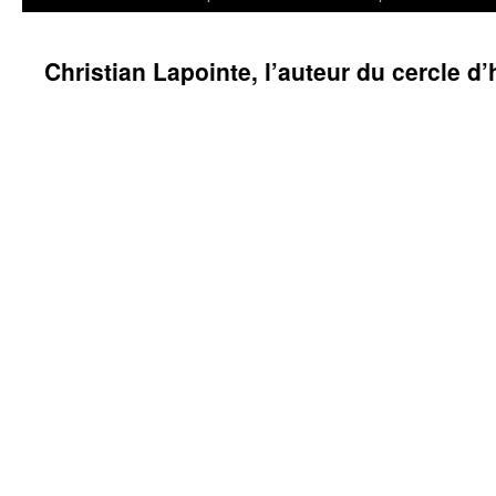
Christian Lapointe, l’auteur du cercle d’