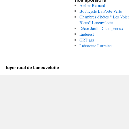
Atelier Bernard
Bouticycle La Porte Verte
Chambres d'hôtes " Les Volet
Bleus" Laneuvelotte
Décor Jardin Champenoux
Enduiest
GRT gaz
Laboroute Lorraine
foyer rural de Laneuvelotte