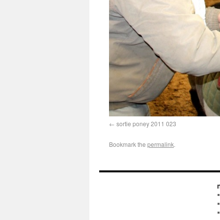
sortie poney 2011 023
Bookmark the
permalink
.