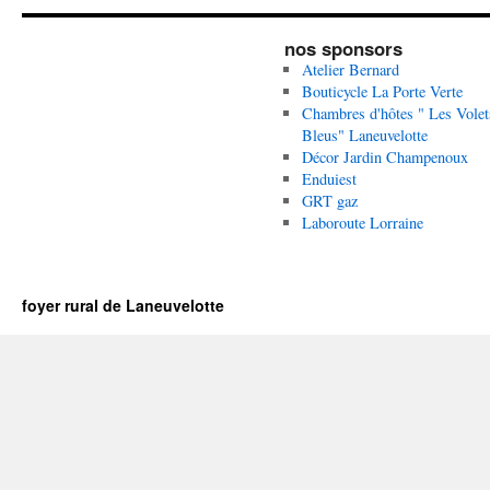
nos sponsors
Atelier Bernard
Bouticycle La Porte Verte
Chambres d'hôtes " Les Volet
Bleus" Laneuvelotte
Décor Jardin Champenoux
Enduiest
GRT gaz
Laboroute Lorraine
foyer rural de Laneuvelotte