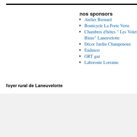
nos sponsors
Atelier Bernard
Bouticycle La Porte Verte
Chambres d'hôtes " Les Volet
Bleus" Laneuvelotte
Décor Jardin Champenoux
Enduiest
GRT gaz
Laboroute Lorraine
foyer rural de Laneuvelotte