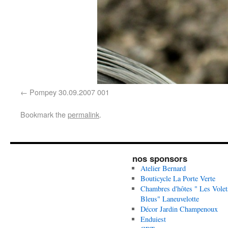
Pompey 30.09.2007 001
Bookmark the
permalink
.
nos sponsors
Atelier Bernard
Bouticycle La Porte Verte
Chambres d'hôtes " Les Volet
Bleus" Laneuvelotte
Décor Jardin Champenoux
Enduiest